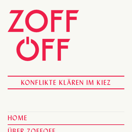
KONFLIKTE KLÄREN IM KIEZ
HOME
ÜBER ZOFFOFF