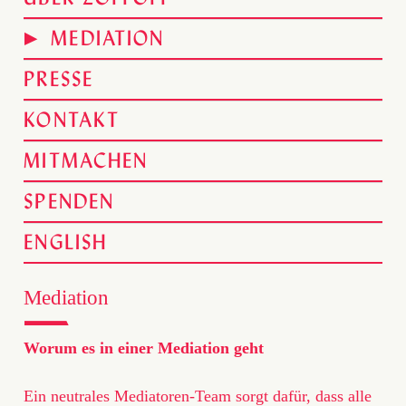
MEDIATION
PRESSE
KONTAKT
MITMACHEN
SPENDEN
ENGLISH
Mediation
Worum es in einer Mediation geht
Ein neutrales Mediatoren-Team sorgt dafür, dass alle