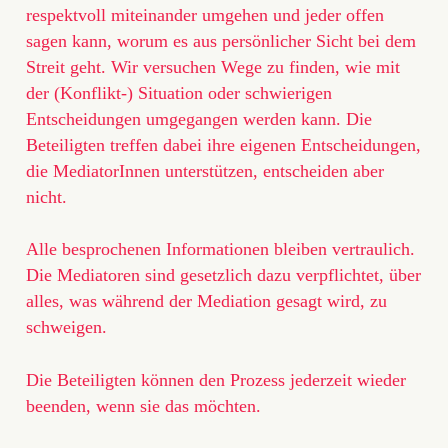
respektvoll miteinander umgehen und jeder offen
sagen kann, worum es aus persönlicher Sicht bei dem
Streit geht. Wir versuchen Wege zu finden, wie mit
der (Konflikt-) Situation oder schwierigen
Entscheidungen umgegangen werden kann. Die
Beteiligten treffen dabei ihre eigenen Entscheidungen,
die MediatorInnen unterstützen, entscheiden aber
nicht.
Alle besprochenen Informationen bleiben vertraulich.
Die Mediatoren sind gesetzlich dazu verpflichtet, über
alles, was während der Mediation gesagt wird, zu
schweigen.
Die Beteiligten können den Prozess jederzeit wieder
beenden, wenn sie das möchten.