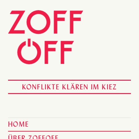
KONFLIKTE KLÄREN IM KIEZ
HOME
ÜBER ZOFFOFF