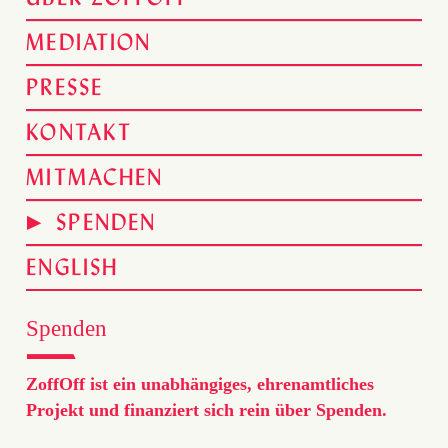
MEDIATION
PRESSE
KONTAKT
MITMACHEN
SPENDEN
ENGLISH
Spenden
ZoffOff ist ein unabhängiges, ehrenamtliches
Projekt und finanziert sich rein über Spenden.