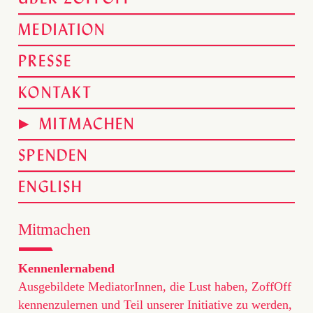
MEDIATION
PRESSE
KONTAKT
MITMACHEN
SPENDEN
ENGLISH
Mitmachen
Kennenlernabend
Ausgebildete MediatorInnen, die Lust haben, ZoffOff
kennenzulernen und Teil unserer Initiative zu werden,