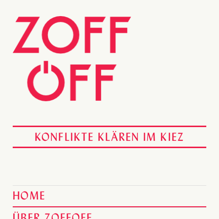
KONFLIKTE KLÄREN IM KIEZ
HOME
ÜBER ZOFFOFF